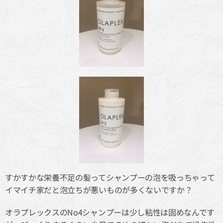
すかすかな栄養不足の髪ってシャンプーの泡を吸っちゃって
イマイチ家だと泡立ちが悪いものが多くないですか？
オラプレックスのNo4シャンプーは少し粘性は固めなんです