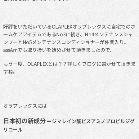
好評をいただいているOLAPLEXオラプレックスに自宅でのホ
ームケアアイテムであるNo3に続き、No4メンテナンスシャ
ンプーとNo5メンテナンスコンディショナーが仲間入り。
assAmでも取り扱いを始めさせて頂きましたので、
もう一度、OLAPLEXとは？？詳しくブログに書かせて頂きま
すね。
オラプレックスには
日本初の新成分＝
ジマレイン酸ビスアミノプロピルジグ
リコール