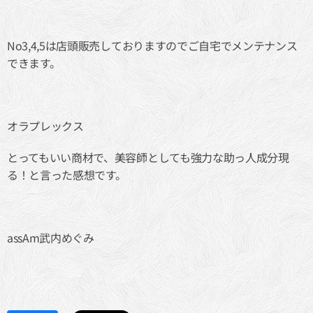
No3,4,5は店頭販売しておりますのでご自宅でメンテナンス
できます。
オラプレックス
とってもいい商材で、美容師としても強力な助っ人成分現
る！と言った感想です。
assAm武内めぐみ