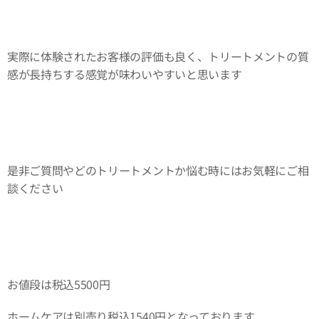
実際に体験されたお客様の評価も良く、トリートメントの質
感が長持ちする感覚が味わいやすいと思います
是非ご質問やどのトリートメントか悩む時にはお気軽にご相
談ください 😊
お値段は税込5500円
ホームケアは別売り税込1540円となっております