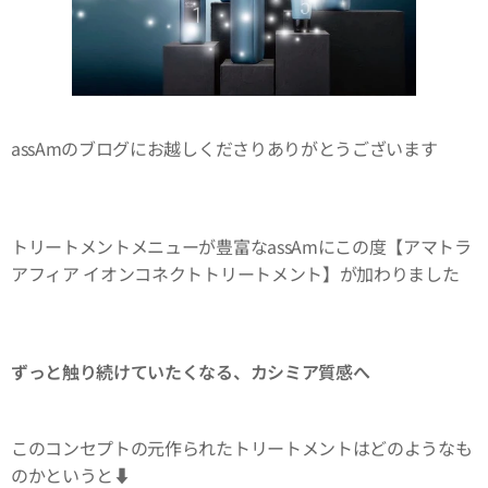
assAmのブログにお越しくださりありがとうございます😊
トリートメントメニューが豊富なassAmにこの度【アマトラ
アフィア イオンコネクトトリートメント】が加わりました
ずっと触り続けていたくなる、カシミア質感へ
このコンセプトの元作られたトリートメントはどのようなも
のかというと⬇️