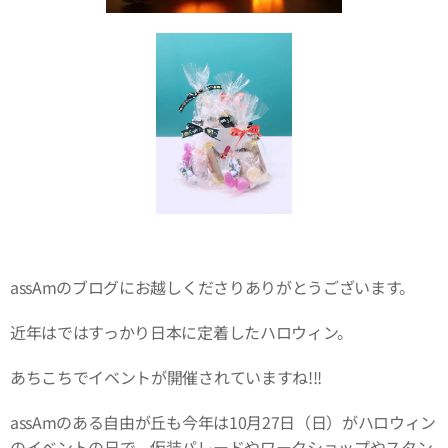
assAmのブログにお越しくださりありがとうございます。
近年はではすっかり日本に定着したハロウィン。
あちこちでイベントが開催されていますね!!!
assAmのある自由が丘も今年は10月27日（日）がハロウィン
のイベントの日で、仮装パレードやワークショップやスタン