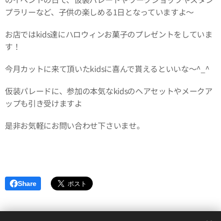
プラリーなど、子供の楽しめる1日となっていますよ〜
お店ではkids達にハロウィンお菓子のプレゼントをしていま
す！
今月カットに来て頂いたkidsに喜んで貰えるといいな〜^_^
仮装パレードに、参加の本気なkidsのヘアセットやメークア
ップも引き受けますよ✴︎
是非お気軽にお問い合わせ下さいませ。
Share