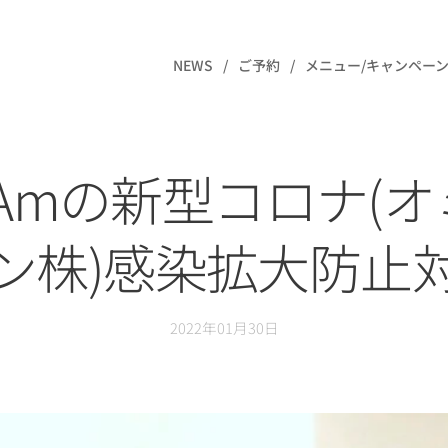
NEWS
ご予約
メニュー/キャンペーン
sAmの新型コロナ(
ン株)感染拡大防止
2022年01月30日