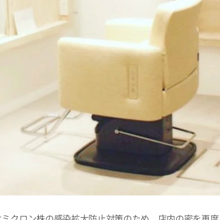
オミクロン株の感染拡大防止対策のため、店内の密を再度