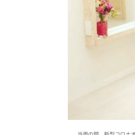
当面の間、新型コロナ