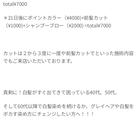
total¥7000
＊21日後にポイントカラー（¥4000)+前髪カット
（¥1000)+シャンプーブロー（¥2000) =total¥7000
カットは２から３度に一度や前髪カットでといった施術内容
でもご来店いただいております。
真剣に！白髪がすぐ出てきて困っている40代、50代、
そして60代以降で白髪染めを続けるか、グレイヘアや白髪を
ボカす染め方にチェンジしたい方へ！！！