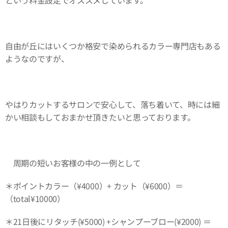
という料金設定でオススメしています。
自由が丘にはいくつか格安で染められるカラー専門店もある
ようなのですが、
やはりカットするサロンで安心して、落ち着いて、時には細
かい相談もしておまかせ頂きたいと思っております。
周期の短いお客様の中の一例として
＊ポイントカラー（¥4000）+ カット（¥6000）＝
（total¥10000）
＊21日後にリタッチ(¥5000) +シャンプーブロー(¥2000) ＝