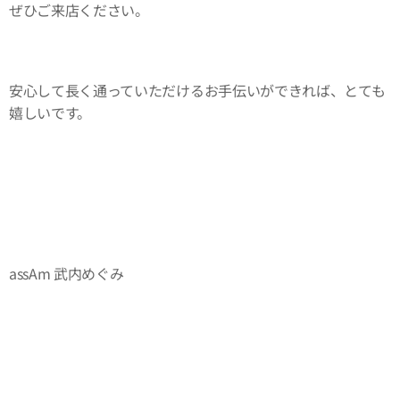
ぜひご来店ください。
安心して長く通っていただけるお手伝いができれば、とても
嬉しいです。
assAm 武内めぐみ