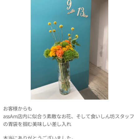
お客様からも
assAm店内に似合う素敵なお花、そして食いしん坊スタッフ
の胃袋を掴む美味しい差し入れ😋
本当にありがとうございました。