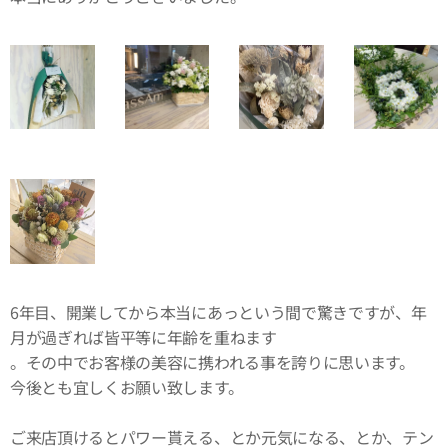
6年目、開業してから本当にあっという間で驚きですが、年
月が過ぎれば皆平等に年齢を重ねます
。その中でお客様の美容に携われる事を誇りに思います。
今後とも宜しくお願い致します。
ご来店頂けるとパワー貰える、とか元気になる、とか、テン