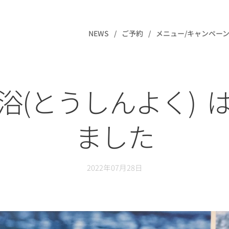
NEWS
ご予約
メニュー/キャンペーン
浴(とうしんよく) 
ました
2022年07月28日