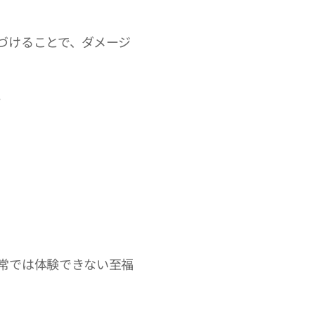
づけることで、ダメージ
。
常では体験できない至福