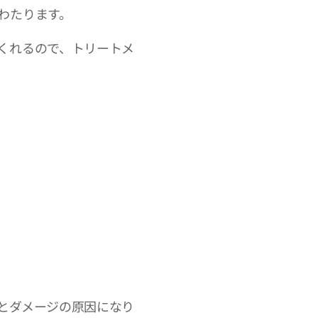
わたります。
くれるので、トリートメ
とダメージの原因になり