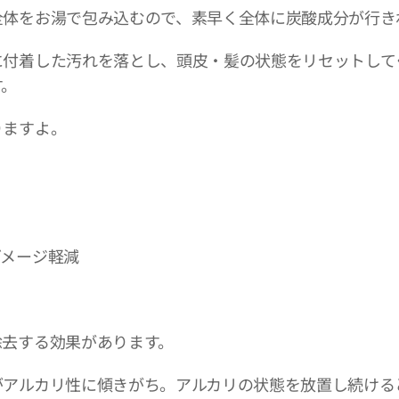
全体をお湯で包み込むので、素早く全体に炭酸成分が行き
に付着した汚れを落とし、頭皮・髪の状態をリセットして
す。
りますよ。
ダメージ軽減
除去する効果があります。
がアルカリ性に傾きがち。アルカリの状態を放置し続ける