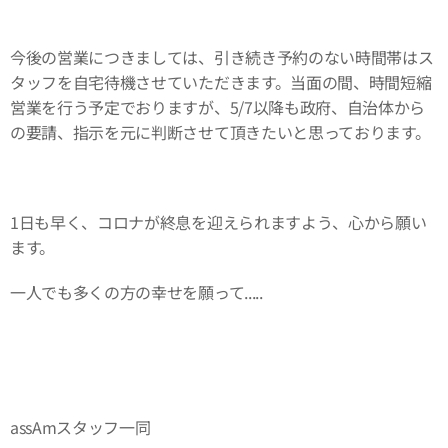
今後の営業につきましては、引き続き予約のない時間帯はス
タッフを自宅待機させていただきます。当面の間、時間短縮
営業を行う予定でおりますが、5/7以降も政府、自治体から
の要請、指示を元に判断させて頂きたいと思っております。
1日も早く、コロナが終息を迎えられますよう、心から願い
ます。
一人でも多くの方の幸せを願って.....
assAmスタッフ一同