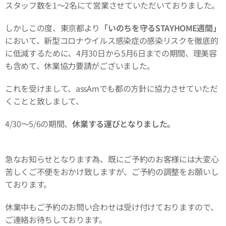
スタッフ数を1〜2名にて営業させていただいておりました。
しかしこの度、東京都より
「いのちを守るSTAYHOME週間」
において、新型コロナウイルス感染症の感染リスクを徹底的
に低減するために、4月30日から5月6日までの期間、理美容
も含めて、休業協力要請がございました。
これを受けまして、assAmでも都の方針に協力させていただ
くことと致しまして、
4/30〜5/6の期間、
休業する運びとなりました。
急なお知らせとなります為、既にご予約のお客様には大変心
苦しくご不便をおかけ致しますが、ご予約の調整をお願いし
ております。
休業中もご予約のお問い合わせは受け付けておりますので、
ご連絡お待ちしております。