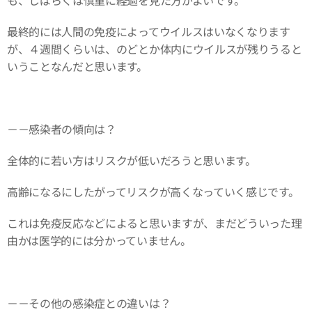
も、しばらくは慎重に経過を見た方がよいです。
最終的には人間の免疫によってウイルスはいなくなります
が、４週間くらいは、のどとか体内にウイルスが残りうると
いうことなんだと思います。
－－感染者の傾向は？
全体的に若い方はリスクが低いだろうと思います。
高齢になるにしたがってリスクが高くなっていく感じです。
これは免疫反応などによると思いますが、まだどういった理
由かは医学的には分かっていません。
－－その他の感染症との違いは？