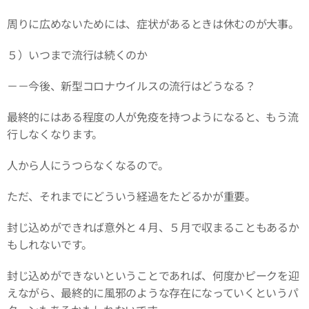
周りに広めないためには、症状があるときは休むのが大事。
５）いつまで流行は続くのか
－－今後、新型コロナウイルスの流行はどうなる？
最終的にはある程度の人が免疫を持つようになると、もう流
行しなくなります。
人から人にうつらなくなるので。
ただ、それまでにどういう経過をたどるかが重要。
封じ込めができれば意外と４月、５月で収まることもあるか
もしれないです。
封じ込めができないということであれば、何度かピークを迎
えながら、最終的に風邪のような存在になっていくというパ