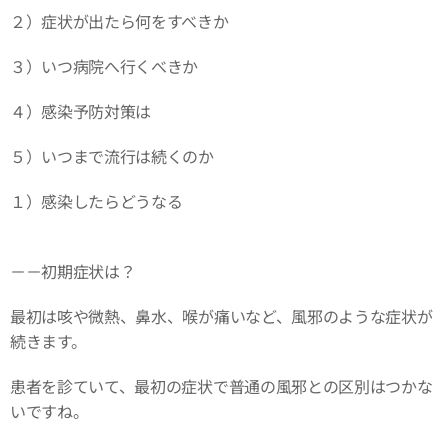
２）症状が出たら何をすべきか
３）いつ病院へ行くべきか
４）感染予防対策は
５）いつまで流行は続くのか
１）感染したらどうなる
－－初期症状は？
最初は咳や微熱、鼻水、喉が痛いなど、風邪のような症状が
続きます。
患者を診ていて、最初の症状で普通の風邪との区別はつかな
いですね。