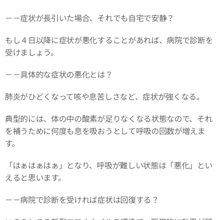
－－症状が長引いた場合、それでも自宅で安静？
もし４日以降に症状が悪化することがあれば、病院で診断を
受けましょう。
－－具体的な症状の悪化とは？
肺炎がひどくなって咳や息苦しさなど、症状が強くなる。
典型的には、体の中の酸素が足りなくなる状態なので、それ
を補うために何度も息を吸おうとして呼吸の回数が増えま
す。
「はぁはぁはぁ」となり、呼吸が難しい状態は「悪化」とい
えると思います。
－－病院で診断を受ければ症状は回復する？