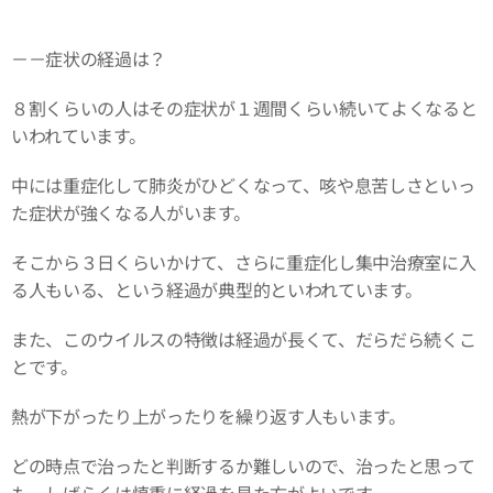
－－症状の経過は？
８割くらいの人はその症状が１週間くらい続いてよくなると
いわれています。
中には重症化して肺炎がひどくなって、咳や息苦しさといっ
た症状が強くなる人がいます。
そこから３日くらいかけて、さらに重症化し集中治療室に入
る人もいる、という経過が典型的といわれています。
また、このウイルスの特徴は経過が長くて、だらだら続くこ
とです。
熱が下がったり上がったりを繰り返す人もいます。
どの時点で治ったと判断するか難しいので、治ったと思って