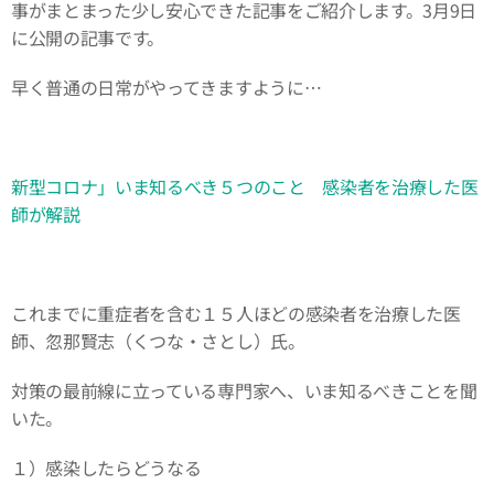
事がまとまった少し安心できた記事をご紹介します。3月9日
に公開の記事です。
早く普通の日常がやってきますように…
新型コロナ」いま知るべき５つのこと 感染者を治療した医
師が解説
これまでに重症者を含む１５人ほどの感染者を治療した医
師、忽那賢志（くつな・さとし）氏。
対策の最前線に立っている専門家へ、いま知るべきことを聞
いた。
１）感染したらどうなる