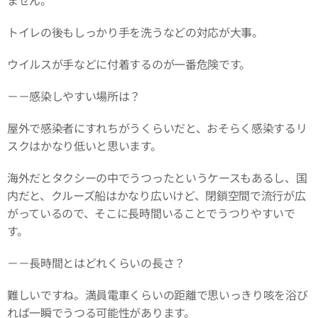
ません。
トイレの後もしっかり手を洗うなどの対応が大事。
ウイルスが手などに付着するのが一番危険です。
－－感染しやすい場所は？
屋外で感染者にすれちがうくらいだと、おそらく感染するリ
スクはかなり低いと思います。
海外だとタクシーの中でうつったというケースもあるし、国
内だと、クルーズ船はかなり広いけど、閉鎖空間で流行が広
がっているので、そこに長時間いることでうつりやすいで
す。
－－長時間とはどれくらいの長さ？
難しいですね。満員電車くらいの距離で思いっきり咳を浴び
れば一瞬でうつる可能性があります。