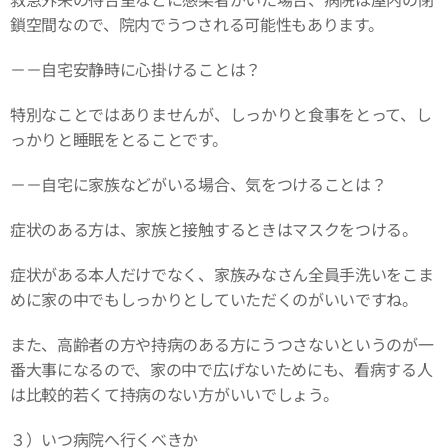
鎖空間なので、院内でうつされる可能性もあります。
－－自宅安静時に心掛けることは？
特別なことではありませんが、しっかりと食事をとって、し
っかりと睡眠をとることです。
－－自宅に家族などがいる場合、気をつけることは？
症状のある方は、家族と接触するときはマスクをつける。
症状がある本人だけでなく、家族みなさん全員手洗いをこま
めに家の中でもしっかりとしていただくのがいいですね。
また、高齢者の方や持病のある方にうつさないというのが一
番大事になるので、家の中で広げないためにも、看病する人
は比較的若くて持病のない方がいいでしょう。
３）いつ病院へ行くべきか