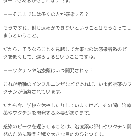
ターンもあるかもしれないです。
－－そこまでには多くの人が感染する？
そうですね。封じ込めができないということはそうなってし
まうということ。
だから、そうなることを見越して大事なのは感染者数のピー
クを低くして、遅らせるということですね。
－－ワクチンや治療薬はいつ開発される？
これが新種のインフルエンザなどであれば、いま候補薬のワ
クチンが備蓄されています。
だから今、学校を休校したりしていますけど、その間に治療
薬やワクチンを開発する必要があります。
感染のピークを遅らせることは、治療薬の評価やワクチン開
発のために時間を稼ぐ大きな目的のひとつです。