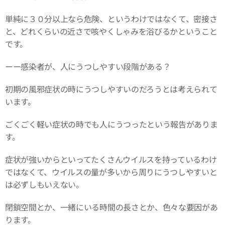
単純に３０分以上なら危険、というわけではなくて、密接さ
と、どれくらいの近さで咳やくしゃみを浴びるかということ
です。
ーー感染者が、人にうつしやすい段階がある？
初期の風邪症状の時にうつしやすいのだろうとは考えられて
います。
ごくごく軽い症状の時でも人にうつったという報告がありま
す。
症状が強いからといってたくさんウイルスを持っているわけ
ではなくて、ウイルスの量が多いから周りにうつしやすいと
は必ずしもいえない。
閉鎖空間とか、一緒にいる時間の長さとか、色々な要因があ
ります。