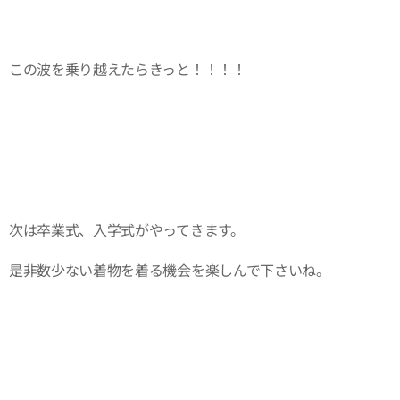
この波を乗り越えたらきっと！！！！
次は卒業式、入学式がやってきます。
是非数少ない着物を着る機会を楽しんで下さいね。