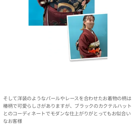
そして洋装のようなパールやレースを合わせたお着物の柄は
椿柄で可愛らしさがありますが、ブラックのカクテルハット
とのコーディネートでモダンな仕上がりがとってもお似合い
なお客様✨