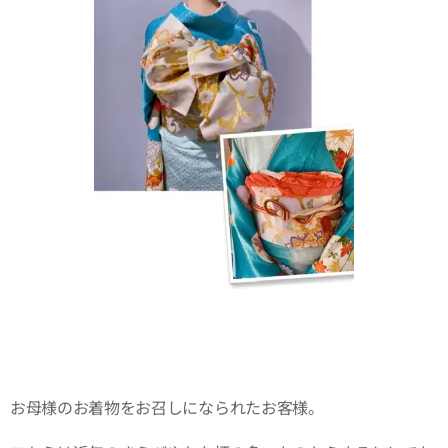
お母様のお着物をお召しになられたお客様。