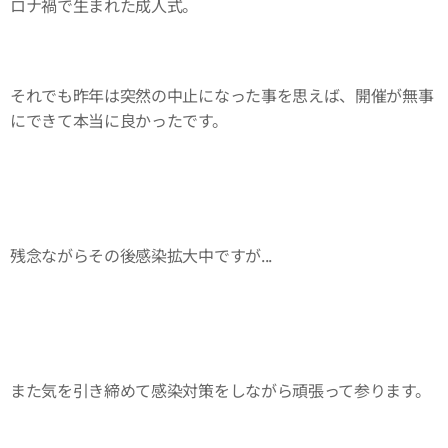
ロナ禍で生まれた成人式。
それでも昨年は突然の中止になった事を思えば、開催が無事
にできて本当に良かったです。
残念ながらその後感染拡大中ですが...
また気を引き締めて感染対策をしながら頑張って参ります。