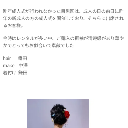
昨年成人式が行われなかった目黒区は、成人の日の前日に昨
年の新成人の方の成人式を開催しており、そちらに出席され
るお客様。
今時はレンタルが多い中、ご購入の振袖が清楚感があり華や
かでとってもお似合いで素敵でした✨
hair 鎌田
make 中澤
着付け 鎌田
⏬⏬⏬