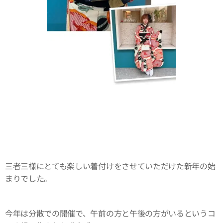
三者三様にとても楽しい着付けをさせていただけた新年の始
まりでした。
今年は分散での開催で、午前の方と午後の方がいるというコ