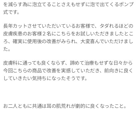
を減らす為に泡立てることさえもせずに泡で出てくるポンプ
式です。
長年カットさせていただいているお客様で、タダれるほどの
皮膚疾患のお客様２名にこちらをお試しいただきましたとこ
ろ、確実に使用後の改善がみられ、大変喜んでいただけまし
た。
皮膚科に通っても良くならず、諦めて治療もせずな日々から
今回こちらの商品で改善を実感していただき、前向きに良く
していきたい気持ちになったそうです。
お二人ともに共通は耳の肌荒れが劇的に良くなったこと。