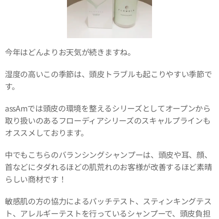
今年はどんよりお天気が続きますね。
湿度の高いこの季節は、頭皮トラブルも起こりやすい季節で
す。
assAmでは頭皮の環境を整えるシリーズとしてオープンから
取り扱いのあるフローディアシリーズのスキャルプラインも
オススメしております。
中でもこちらのバランシングシャンプーは、頭皮や耳、顔、
首などにタダれるほどの肌荒れのお客様が改善するほど素晴
らしい商材です！
敏感肌の方の協力によるパッチテスト、スティンキングテス
ト、アレルギーテストを行っているシャンプーで、頭皮負担