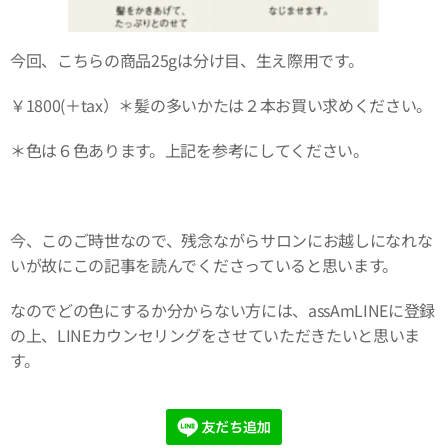
今回、こちらの商品25gは分け目、生え際用です。
￥1800(＋tax）＊髪の多いかたは２本お買い求めください。
＊色は６色あります。上記を参考にしてください。
今、このご時世なので、残念ながらサロンにお越しになれな
いが故にこの記事を読んでくださっていると思います。
なのでどの色にするか分からない方には、assAmLINEに登録
の上、LINEカウンセリングをさせていただきたいと思いま
す。