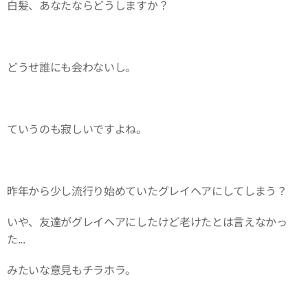
白髪、あなたならどうしますか？
どうせ誰にも会わないし。
ていうのも寂しいですよね。
昨年から少し流行り始めていたグレイヘアにしてしまう？
いや、友達がグレイヘアにしたけど老けたとは言えなかっ
た...
みたいな意見もチラホラ。