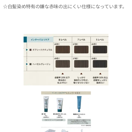
☆白髪染め特有の嫌な赤味の出にくい仕様になっています。