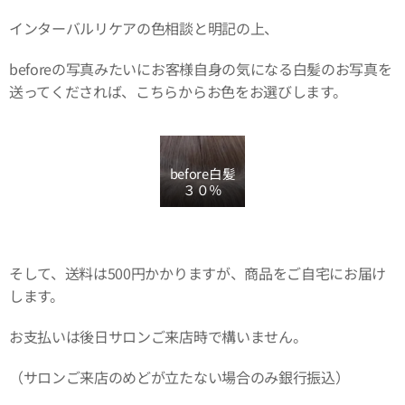
インターバルリケアの色相談と明記の上、
beforeの写真みたいにお客様自身の気になる白髪のお写真を
送ってくだされば、こちらからお色をお選びします。
before白髪
３０％
そして、送料は500円かかりますが、商品をご自宅にお届け
します。
お支払いは後日サロンご来店時で構いません。
（サロンご来店のめどが立たない場合のみ銀行振込）