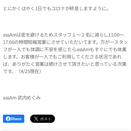
とにかくはやく1日でもコロナが終息しますように。
assAmは密を避けるためスタッフ１〜２名に減らし11:00〜
17:00の時間短縮営業にさせていただいてます。万が一スタッ
フが一人でも体調に不安を感じたらassAmもすぐにでも休業
します。お客様が一人でもご利用してくださる状況であれ
ば、ありがたく営業は続けさせて頂きたいと思っている次第
です。（4/25現在）
assAm 武内めぐみ
Share