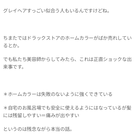
グレイヘアすっごい似合う人もいるんですけどね。
ちまたではドラックストアのホームカラーがばか売れしてい
るとか。
でも私たち美容師からしてみたら、これは正直ショックな出
来事です。
＊ホームカラーは失敗のないように強くできている
＊自宅のお風呂場でも安全に使えるようにはなっているが髪
には残留しやすい＝痛みが出やすい
というのは残念ながら本当の話。