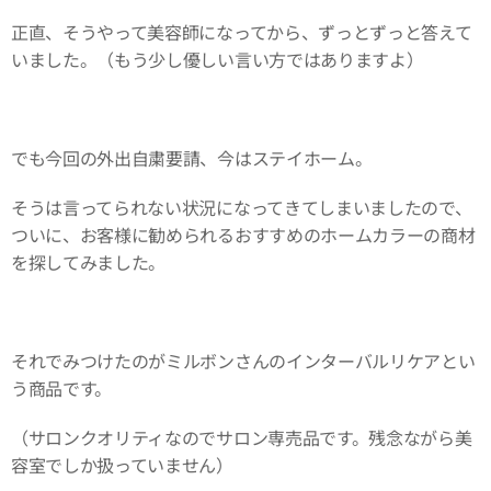
正直、そうやって美容師になってから、ずっとずっと答えて
いました。（もう少し優しい言い方ではありますよ）
でも今回の外出自粛要請、今はステイホーム。
そうは言ってられない状況になってきてしまいましたので、
ついに、お客様に勧められるおすすめのホームカラーの商材
を探してみました。
それでみつけたのがミルボンさんのインターバルリケアとい
う商品です。
（サロンクオリティなのでサロン専売品です。残念ながら美
容室でしか扱っていません）