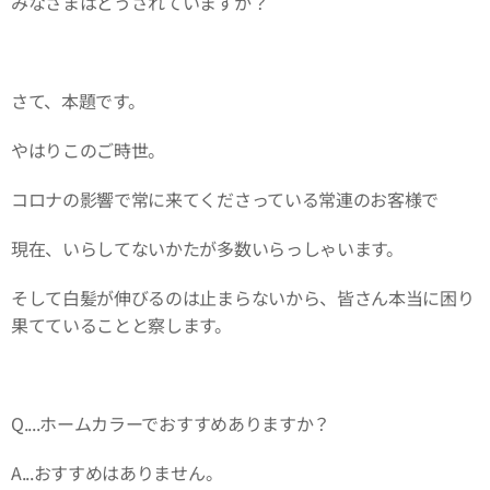
みなさまはどうされていますか？
さて、本題です。
やはりこのご時世。
コロナの影響で常に来てくださっている常連のお客様で
現在、いらしてないかたが多数いらっしゃいます。
そして白髪が伸びるのは止まらないから、皆さん本当に困り
果てていることと察します。
Q....ホームカラーでおすすめありますか？
A...おすすめはありません。