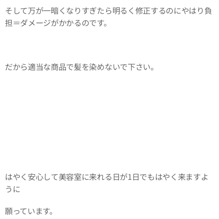
そして万が一暗くなりすぎたら明るく修正するのにやはり負
担＝ダメージがかかるのです。
だから適当な商品で髪を染めないで下さい。
はやく安心して美容室に来れる日が1日でもはやく来ますよ
うに
願っています。