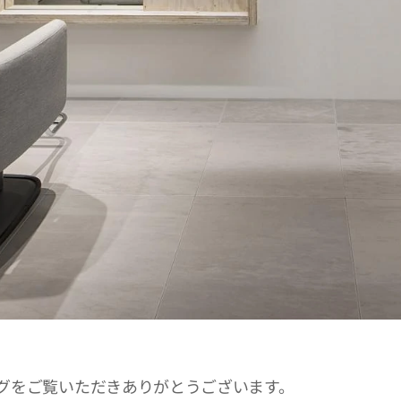
ブログをご覧いただきありがとうございます。