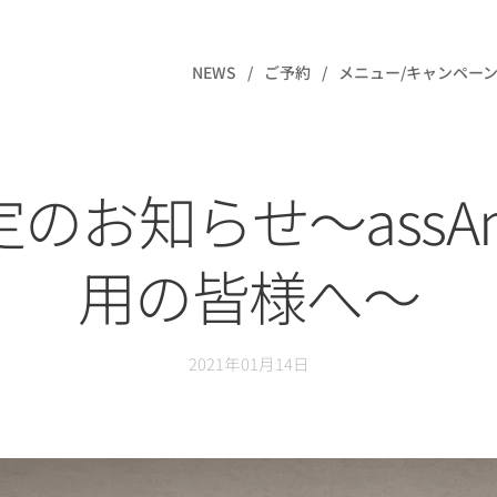
NEWS
ご予約
メニュー/キャンペーン
のお知らせ〜ass
用の皆様へ〜
2021年01月14日