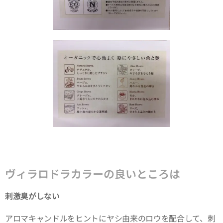
ヴィラロドラカラーの良いところは
刺激臭がしない
アロマキャンドルをヒントにヤシ由来のロウを配合して、刺