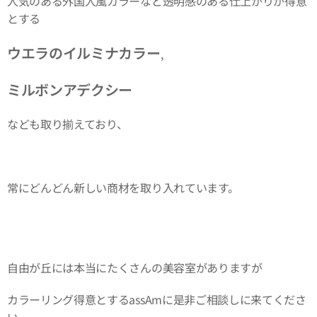
人気のある外国人風カラーなど透明感のある仕上がりが得意
とする
ウエラ
のイルミナカラー
,
ミルボンアデクシー
なども取り揃えており、
常にどんどん新しい商材を取り入れています。
自由が丘には本当にたくさんの美容室がありますが
カラーリング得意とするassAmに是非ご相談しに来てくださ
い。