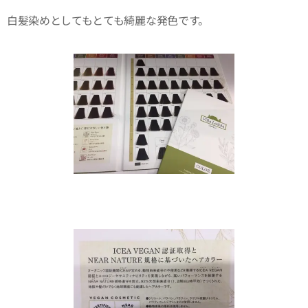
白髪染めとしてもとても綺麗な発色です。