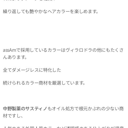
繰り返しても艶やかなヘアカラーを楽しめます。
assAmで採用しているカラーはヴィラロドラの他にもたくさ
んあります。
全てダメージレスに特化した
続けられるカラー商材を厳選しています。
中野製薬のサスティノ
もオイル処方で根元かぶれの少ない商
材ですし、