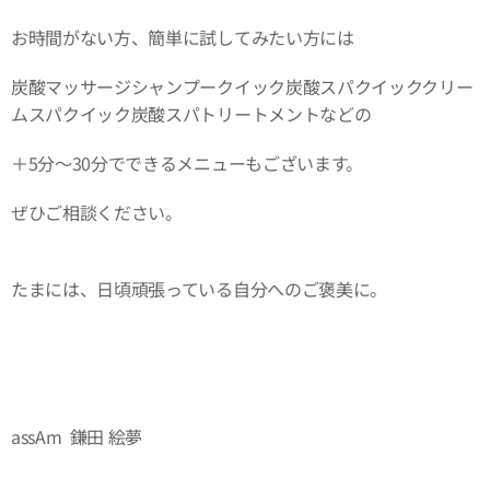
お時間がない方、簡単に試してみたい方には
炭酸マッサージシャンプークイック炭酸スパクイッククリー
ムスパクイック炭酸スパトリートメントなどの
＋5分〜30分でできるメニューもございます。
ぜひご相談ください。
たまには、日頃頑張っている自分へのご褒美に。
assAm 鎌田 絵夢