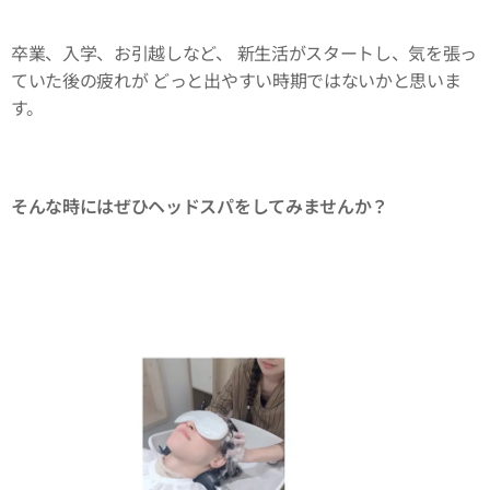
卒業、入学、お引越しなど、 新生活がスタートし、気を張っ
ていた後の疲れが どっと出やすい時期ではないかと思いま
す。
そんな時にはぜひヘッドスパをしてみませんか？