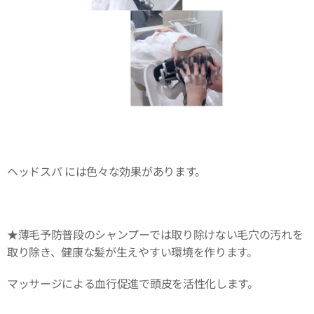
ヘッドスパ には色々な効果があります。
★薄毛予防普段のシャンプーでは取り除けない毛穴の汚れを
取り除き、健康な髪が生えやすい環境を作ります。
マッサージによる血行促進で頭皮を活性化します。