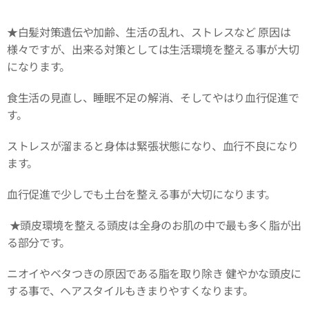
★白髪対策遺伝や加齢、生活の乱れ、ストレスなど 原因は
様々ですが、出来る対策としては生活環境を整える事が大切
になります。
食生活の見直し、睡眠不足の解消、そしてやはり血行促進で
す。
ストレスが溜まると身体は緊張状態になり、血行不良になり
ます。
血行促進で少しでも土台を整える事が大切になります。
★頭皮環境を整える頭皮は全身のお肌の中で最も多く脂が出
る部分です。
ニオイやベタつきの原因である脂を取り除き 健やかな頭皮に
する事で、ヘアスタイルもきまりやすくなります。