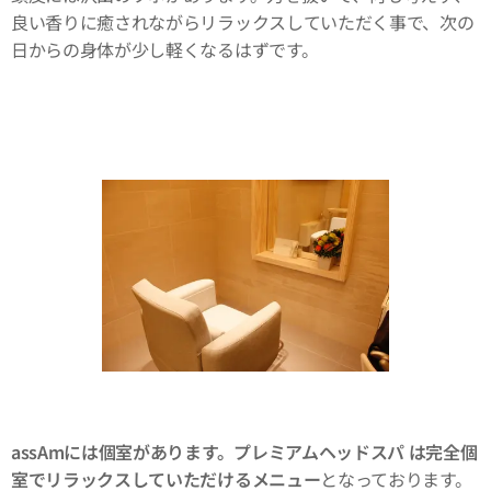
良い香りに癒されながらリラックスしていただく事で、次の
日からの身体が少し軽くなるはずです。
assAmには個室があります。プレミアムヘッドスパ は完全個
室でリラックスしていただけるメニュー
となっております。